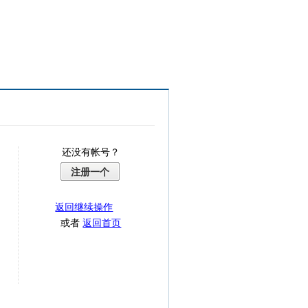
还没有帐号？
注册一个
返回继续操作
或者
返回首页