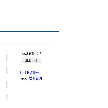
还没有帐号？
注册一个
返回继续操作
或者
返回首页