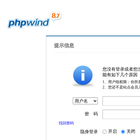
提示信息
您没有登录或者您
能有如下几个原因
1、用户组权限：你所
2、您还不是站点会员
密 码
找回密码
开启
关闭
隐身登录