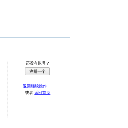
还没有帐号？
注册一个
返回继续操作
或者
返回首页