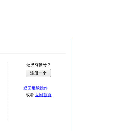
还没有帐号？
注册一个
返回继续操作
或者
返回首页