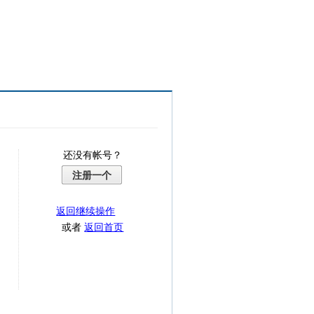
还没有帐号？
注册一个
返回继续操作
或者
返回首页