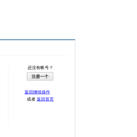
还没有帐号？
注册一个
返回继续操作
或者
返回首页