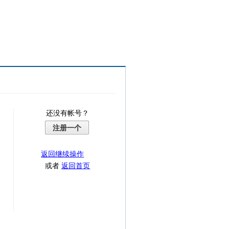
还没有帐号？
注册一个
返回继续操作
或者
返回首页